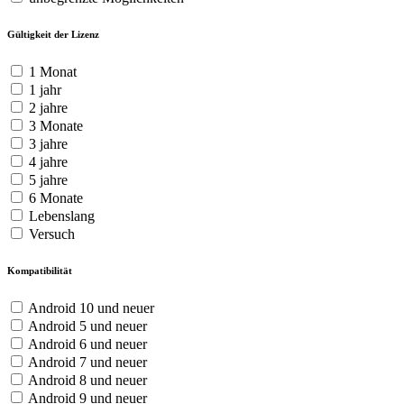
Gültigkeit der Lizenz
1 Monat
1 jahr
2 jahre
3 Monate
3 jahre
4 jahre
5 jahre
6 Monate
Lebenslang
Versuch
Kompatibilität
Android 10 und neuer
Android 5 und neuer
Android 6 und neuer
Android 7 und neuer
Android 8 und neuer
Android 9 und neuer