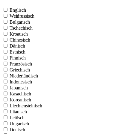
Englisch
Weißrussisch
Bulgarisch
Tschechisch
Kroatisch
Chinesisch
Dänisch
Estnisch
Finnisch
Französisch
Griechisch
Niederländisch
Indonesisch
Japanisch
Kasachisch
Koreanisch
Liechtensteinisch
Litauisch
Lettisch
Ungarisch
Deutsch