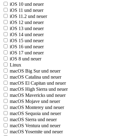
iOS 10 und neuer
iOS 11 und neuer
iOS 11.2 und neuer
iOS 12 und neuer
iOS 13 und neuer
iOS 14 und neuer
iOS 15 und neuer
iOS 16 und neuer
iOS 17 und neuer
iOS 8 und neuer
Linux
macOS Big Sur und neuer
macOS Catalina und neuer
macOS El Capitan und neuer
macOS High Sierra und neuer
macOS Mavericks und neuer
macOS Mojave und neuer
macOS Monterey und neuer
macOS Sequoia und neuer
macOS Sierra und neuer
macOS Ventura und neuer
macOS Yosemite und neuer