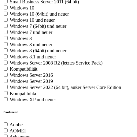
Small Business Server 2011 (64 bit)
Windows 10
Windows 10 (64bit) und neuer
Windows 10 und neuer
Windows 7 (64bit) und neuer
Windows 7 und neuer
Windows 8
Windows 8 und neuer
Windows 8 (64bit) und neuer
Windows 8.1 und neuer
Windows Server 2008 R2 (letztes Service Pack)
Kompatibilität
Windows Server 2016
Windows Server 2019
Windows Server 2022 (64 bit), außer Server Core Edition
Kompatibilita
Windows XP und neuer
Produzent
Adobe
AOMEI
Ashampoo