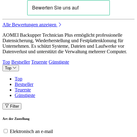
Alle Bewertungen anzeigen
AOMEI Backupper Technician Plus ermöglicht professionelle
Datensicherung, Wiederherstellung und Festplattenklonung für
Unternehmen. Es schützt Systeme, Dateien und Laufwerke vor
Datenverlust und unterstützt die Verwaltung mehrerer Computer.
Top
Bestseller
Teuerste
Günstigste
Top
Top
Bestseller
Teuerste
Günstigste
Filter
Art der Zustellung
Elektronisch an e-mail