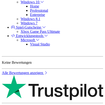
Windows 10
Home
Professional
Enterprise
Windows 8.1
Windows 7
Spiel-Gutscheine
Xbox Game Pass Ultimate
Entwicklungstools
Microsoft
Visual Studio
Keine Bewertungen
Alle Bewertungen anzeigen