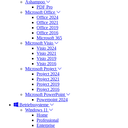
Ashampoo
PDF Pro
Microsoft Office
Office 2024
Office 2021
Office 2019
Office 2016
Microsoft 365
Microsoft Visio
Visio 2024
Visio 2021
Visio 2019
Visio 2016
Microsoft Project
Project 2024
Project 2021
Project 2019
Project 2016
Microsoft PowerPoint
Powerpoint 2024
Betriebssysteme
Windows 11
Home
Professional
Enterprise