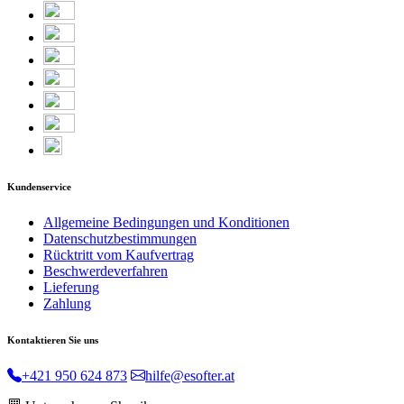
Kundenservice
Allgemeine Bedingungen und Konditionen
Datenschutzbestimmungen
Rücktritt vom Kaufvertrag
Beschwerdeverfahren
Lieferung
Zahlung
Kontaktieren Sie uns
+421 950 624 873
hilfe@esofter.at