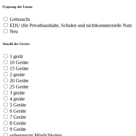
Ursprung der Lizenz
Gebraucht
EDU (für Privathaushalte, Schulen und nichtkommerzielle Nutz
Neu
Anzahl der Geräte
1 gerät
10 Geräte
15 Geräte
2 geräte
20 Geräte
25 Geräte
3 geräte
4 geräte
5 Geräte
6 Geräte
7 Geräte
8 Geräte
9 Geräte
unbegrenzte Möglichkeiten