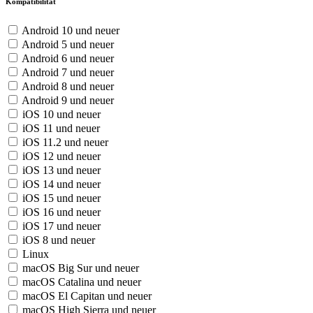
Kompatibilität
Android 10 und neuer
Android 5 und neuer
Android 6 und neuer
Android 7 und neuer
Android 8 und neuer
Android 9 und neuer
iOS 10 und neuer
iOS 11 und neuer
iOS 11.2 und neuer
iOS 12 und neuer
iOS 13 und neuer
iOS 14 und neuer
iOS 15 und neuer
iOS 16 und neuer
iOS 17 und neuer
iOS 8 und neuer
Linux
macOS Big Sur und neuer
macOS Catalina und neuer
macOS El Capitan und neuer
macOS High Sierra und neuer