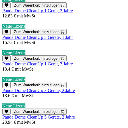
Zum Warenkorb hinzufügen
Panda Dome CleanUp 1 Gerät, 2 Jahre
12.83 €
mit MwSt
Neue Lizenz
Zum Warenkorb hinzufügen
Panda Dome CleanUp 5 Geräte, 1 Jahr
16.72 €
mit MwSt
Neue Lizenz
Zum Warenkorb hinzufügen
Panda Dome CleanUp 1 Gerät, 3 Jahre
18.4 €
mit MwSt
Neue Lizenz
Zum Warenkorb hinzufügen
Panda Dome CleanUp 3 Geräte, 2 Jahre
18.6 €
mit MwSt
Neue Lizenz
Zum Warenkorb hinzufügen
Panda Dome CleanUp 5 Geräte, 2 Jahre
23.94 €
mit MwSt