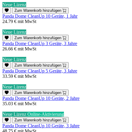
Neue Lizenz
Zum Warenkorb hinzufügen
Panda Dome CleanUp 10 Geräte, 1 Jahr
24.79 €
mit MwSt
Neue Lizenz
Zum Warenkorb hinzufügen
Panda Dome CleanUp 3 Geräte, 3 Jahre
26.66 €
mit MwSt
Neue Lizenz
Zum Warenkorb hinzufügen
Panda Dome CleanUp 5 Geräte, 3 Jahre
33.59 €
mit MwSt
Neue Lizenz
Zum Warenkorb hinzufügen
Panda Dome CleanUp 10 Geräte, 2 Jahre
35.03 €
mit MwSt
Neue Lizenz
Online-Aktivierung
Zum Warenkorb hinzufügen
Panda Dome CleanUp 10 Geräte, 3 Jahre
48.75 €
mit MwSt