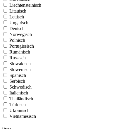
Liechtensteinisch
Litauisch
Lettisch
Ungarisch
Deutsch
Norwegisch
Polnisch
Portugiesisch
Rumänisch
Russisch
Slowakisch
Slowenisch
Spanisch
Serbisch
Schwedisch
Italienisch
Thailändisch
Türkisch
Ukrainisch
Vietnamesisch
Genre