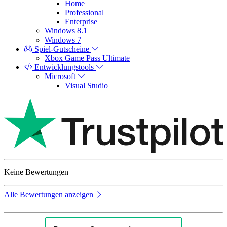
Home
Professional
Enterprise
Windows 8.1
Windows 7
Spiel-Gutscheine
Xbox Game Pass Ultimate
Entwicklungstools
Microsoft
Visual Studio
Keine Bewertungen
Alle Bewertungen anzeigen