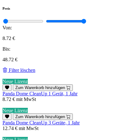
Preis
Von:
8.72 €
Bis:
48.72 €
Filter löschen
Neue Lizenz
Zum Warenkorb hinzufügen
Panda Dome CleanUp 1 Gerät, 1 Jahr
8.72 €
mit MwSt
Neue Lizenz
Zum Warenkorb hinzufügen
Panda Dome CleanUp 3 Geräte, 1 Jahr
12.74 €
mit MwSt
Neue Lizenz