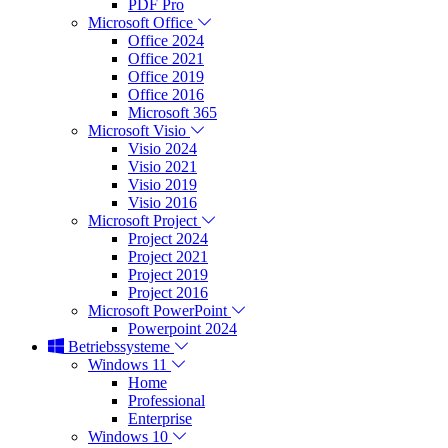
PDF Pro
Microsoft Office
Office 2024
Office 2021
Office 2019
Office 2016
Microsoft 365
Microsoft Visio
Visio 2024
Visio 2021
Visio 2019
Visio 2016
Microsoft Project
Project 2024
Project 2021
Project 2019
Project 2016
Microsoft PowerPoint
Powerpoint 2024
Betriebssysteme
Windows 11
Home
Professional
Enterprise
Windows 10