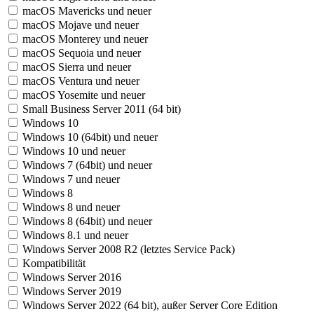
macOS Mavericks und neuer
macOS Mojave und neuer
macOS Monterey und neuer
macOS Sequoia und neuer
macOS Sierra und neuer
macOS Ventura und neuer
macOS Yosemite und neuer
Small Business Server 2011 (64 bit)
Windows 10
Windows 10 (64bit) und neuer
Windows 10 und neuer
Windows 7 (64bit) und neuer
Windows 7 und neuer
Windows 8
Windows 8 und neuer
Windows 8 (64bit) und neuer
Windows 8.1 und neuer
Windows Server 2008 R2 (letztes Service Pack)
Kompatibilität
Windows Server 2016
Windows Server 2019
Windows Server 2022 (64 bit), außer Server Core Edition