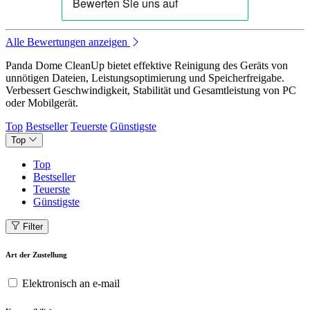
Alle Bewertungen anzeigen
Panda Dome CleanUp bietet effektive Reinigung des Geräts von
unnötigen Dateien, Leistungsoptimierung und Speicherfreigabe.
Verbessert Geschwindigkeit, Stabilität und Gesamtleistung von PC
oder Mobilgerät.
Top
Bestseller
Teuerste
Günstigste
Top
Top
Bestseller
Teuerste
Günstigste
Filter
Art der Zustellung
Elektronisch an e-mail